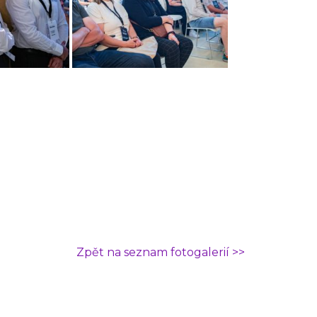
Zpět na seznam fotogalerií >>