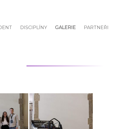
DENT
DISCIPLÍNY
GALERIE
PARTNEŘI